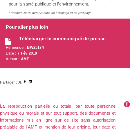
pour la santé publique et l’environnement.
* déchets issus des produits de bricolage et de jardinage…
Pour aller plus loin
Télécharger le communiqué de presse
Référence :
BW25174
Date :
7 Fév 2018
Auteur :
AMF
Partager :
La reproduction partielle ou totale, par toute personne
physique ou morale et sur tout support, des documents et
informations mis en ligne sur ce site sans autorisation
préalable de l'AMF et mention de leur origine, leur date et