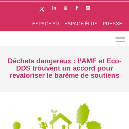
ESPACE AD
ESPACE ÉLUS
PRESSE
Déchets dangereux : l’AMF et Eco-
DDS trouvent un accord pour
revaloriser le barème de soutiens