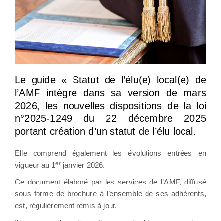
Le guide « Statut de l’élu(e) local(e) de
l’AMF intègre dans sa version de mars
2026, les nouvelles dispositions de la loi
n°2025-1249 du 22 décembre 2025
portant création d’un statut de l’élu local.
Elle comprend également les évolutions entrées en
er
vigueur au 1
janvier 2026.
Ce document élaboré par les services de l’AMF, diffusé
sous forme de brochure à l’ensemble de ses adhérents,
est, régulièrement remis à jour.