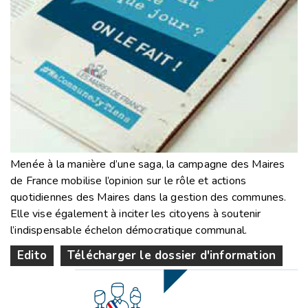
Menée à la manière d’une saga, la campagne des Maires
de France mobilise l’opinion sur le rôle et actions
quotidiennes des Maires dans la gestion des communes.
Elle vise également à inciter les citoyens à soutenir
l’indispensable échelon démocratique communal.
Edito
Télécharger le dossier d'information