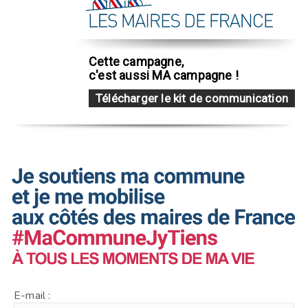
Cette campagne,
c'est aussi MA campagne !
Télécharger le kit de communication
E-mail :