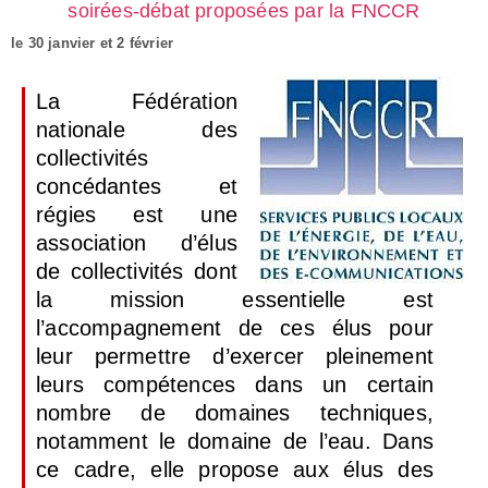
soirées-débat proposées par la FNCCR
le 30 janvier et 2 février
La Fédération
nationale des
collectivités
concédantes et
régies est une
association d’élus
de collectivités dont
la mission essentielle est
l’accompagnement de ces élus pour
leur permettre d’exercer pleinement
leurs compétences dans un certain
nombre de domaines techniques,
notamment le domaine de l’eau. Dans
ce cadre, elle propose aux élus des