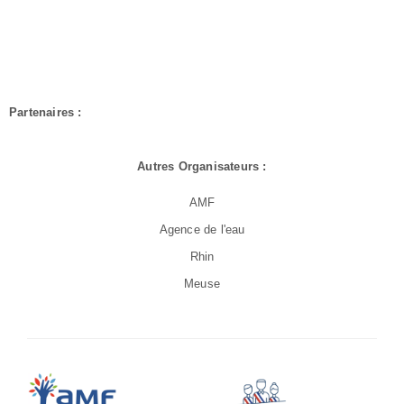
Partenaires :
Autres Organisateurs :
AMF
Agence de l'eau
Rhin
Meuse