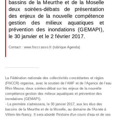
bassins de la Meurthe et de la Moselle
deux soirées-débats de présentation
des enjeux de la nouvelle compétence
gestion des milieux aquatiques et
prévention des inondations (GEMAPI),
le 30 janvier et le 2 février 2017.
Contact :
www.fnccr.asso.fr
(rubrique Agenda)
La Fédération nationale des collectivités concédantes et régies
(FNCCR) organise, avec le soutien de l’AMF et de l’Agence de l’eau
Rhin Meuse, deux soirées-débat sur les enjeux de la nouvelle
compétence gestion des milieux aquatiques et prévention des
inondations (GEMAPI).
- La première s'adressera, le 30 janvier 2017, aux les élus des
bassins de la Meurthe et de la Moselle, au domaine de l'Asnée à
Villers-lès-Nancy. Il sera abordé l'histoire d'un cours d'eau et de ses