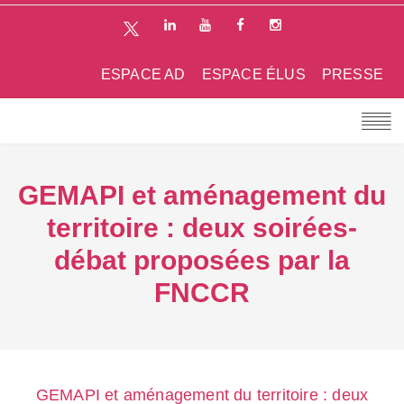
ESPACE AD
ESPACE ÉLUS
PRESSE
GEMAPI et aménagement du
territoire : deux soirées-
débat proposées par la
FNCCR
GEMAPI et aménagement du territoire : deux