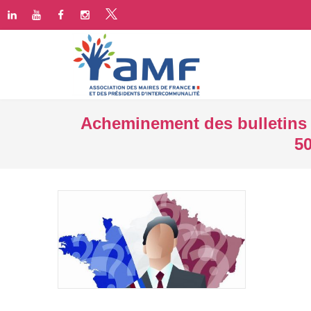
Acheminement des bulletins 
50