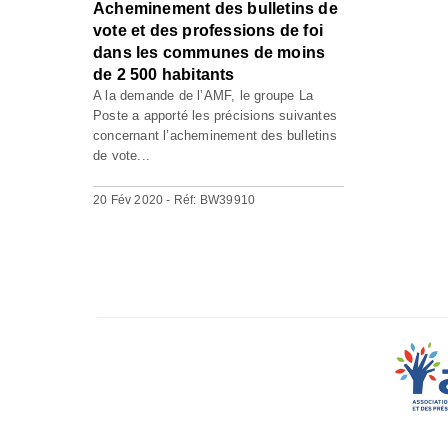
Acheminement des bulletins de
vote et des professions de foi
dans les communes de moins
de 2 500 habitants
A la demande de l’AMF, le groupe La
Poste a apporté les précisions suivantes
concernant l’acheminement des bulletins
de vote...
20 Fév 2020 - Réf: BW39910