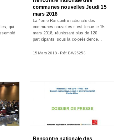
Rencontre nationale des
communes nouvelles Jeudi 15
mars 2018
La 4ème Rencontre nationale des
les, qui
communes nouvelles s’est tenue le 15
rassemblé
mars 2018, réunissant plus de 120
participants, sous la co-présidence...
15 Mars 2018 - Réf: BW25253
Rencontre nationale des