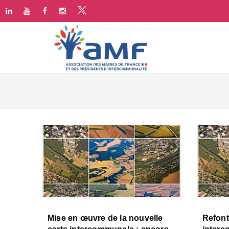
Mise en œuvre de la nouvelle
Refont