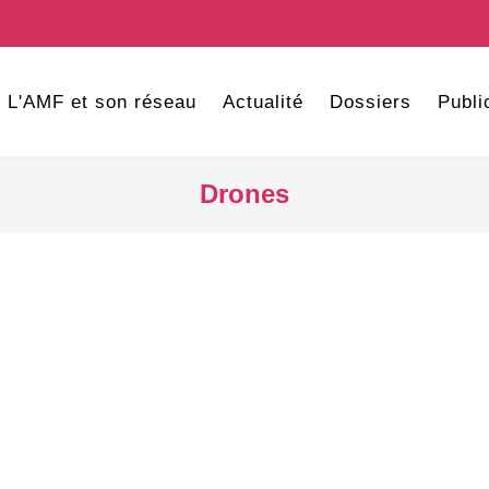
L'AMF et son réseau
Actualité
Dossiers
Publi
Drones