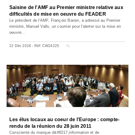
Saisine de l'AMF au Premier ministre relative aux
difficultés de mise en oeuvre du FEADER
Le président de l'AMF, François Baroin, a adressé au Premier
ministre, Manuel Valls, un courrier pour l'alerter sur la mise en
oeuvre...
22 Déc 2016 - Réf: CW24225
Les élus locaux au coeur de l'Europe : compte-
rendu de la réunion du 28 juin 2011
Consciente du manque d&#8217;information et de