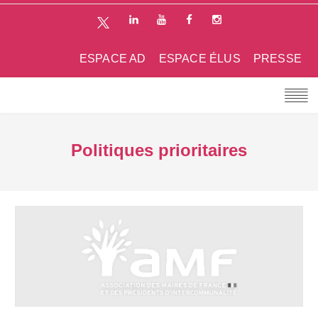
ESPACE AD
ESPACE ÉLUS
PRESSE
Politiques prioritaires