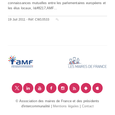
connaissances mutuelles entre les parlementaires européens et
les élus locaux, l&#8217;AMF...
19 Juil 2011 - Réf: CW10533
© Association des maires de France et des présidents
d'intercommunalité |
Mentions légales
|
Contact