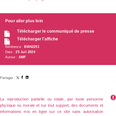
Pour aller plus loin
Télécharger le communiqué de presse
Télécharger l'affiche
Référence :
BW42293
Date :
25 Juil 2024
Auteur :
AMF
Partager :
La reproduction partielle ou totale, par toute personne
physique ou morale et sur tout support, des documents et
informations mis en ligne sur ce site sans autorisation