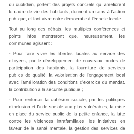
du quotidien, portent des projets concrets qui améliorent
le cadre de vie des habitants, donnent un sens à l’action
publique, et font vivre notre démocratie à l’échelle locale.
Tout au long des débats, les multiples conférences et
points infos montreront que, heureusement, les
communes agissent :
- Pour faire vivre les libertés locales au service des
citoyens, par le développement de nouveaux modes de
participation des habitants, la fourniture de services
publics de qualité, la valorisation de l’engagement local
avec l’amélioration des conditions d’exercice du mandat,
la contribution à la sécurité publique ;
- Pour renforcer la cohésion sociale, par les politiques
d’inclusion et l’aide sociale aux plus vulnérables, la mise
en place du service public de la petite enfance, la lutte
contre les violences intrafamiliales, les initiatives en
faveur de la santé mentale, la gestion des services de