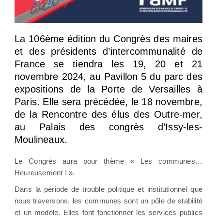
La 106ème édition du Congrès des maires
et des présidents d’intercommunalité de
France se tiendra les 19, 20 et 21
novembre 2024, au Pavillon 5 du parc des
expositions de la Porte de Versailles à
Paris. Elle sera précédée, le 18 novembre,
de la Rencontre des élus des Outre-mer,
au Palais des congrès d’Issy-les-
Moulineaux.
Le Congrès aura pour thème « Les communes…
Heureusement ! ».
Dans la période de trouble politique et institutionnel que
nous traversons, les communes sont un pôle de stabilité
et un modèle. Elles font fonctionner les services publics