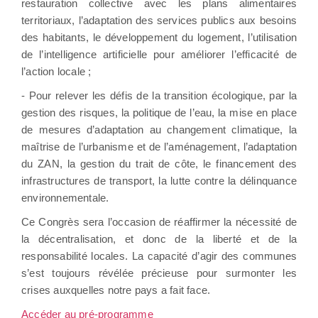
restauration collective avec les plans alimentaires
territoriaux, l’adaptation des services publics aux besoins
des habitants, le développement du logement, l’utilisation
de l’intelligence artificielle pour améliorer l’efficacité de
l’action locale ;
- Pour relever les défis de la transition écologique, par la
gestion des risques, la politique de l’eau, la mise en place
de mesures d’adaptation au changement climatique, la
maîtrise de l’urbanisme et de l’aménagement, l’adaptation
du ZAN, la gestion du trait de côte, le financement des
infrastructures de transport, la lutte contre la délinquance
environnementale.
Ce Congrès sera l’occasion de réaffirmer la nécessité de
la décentralisation, et donc de la liberté et de la
responsabilité locales. La capacité d’agir des communes
s’est toujours révélée précieuse pour surmonter les
crises auxquelles notre pays a fait face.
Accéder au pré-programme