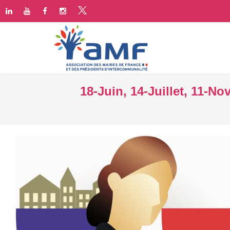
18-Juin, 14-Juillet, 11-No