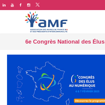
6e Congrès National des Élus 