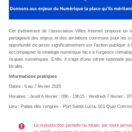
Cet événement de l’association Villes Internet propose un e
partageant des enjeux et des ambitions communs pour les colle
opportunité de peser significativement sur l’action publique à 
accompagner la stratégie numérique face à l’urgence climatique,
risques numériques. Enfin, il s’agit d’une vitrine nationale pou
locales.
Informations pratiques
Dates : 6 au 7 février 2025
Horaires : Jeudi 6 février : 09h - 19h15 ; Vendredi 7 février : 
Lieu : Palais des congrès - Port Santa Lucia, 101 Quai Comma
La reproduction partielle ou totale, par toute per