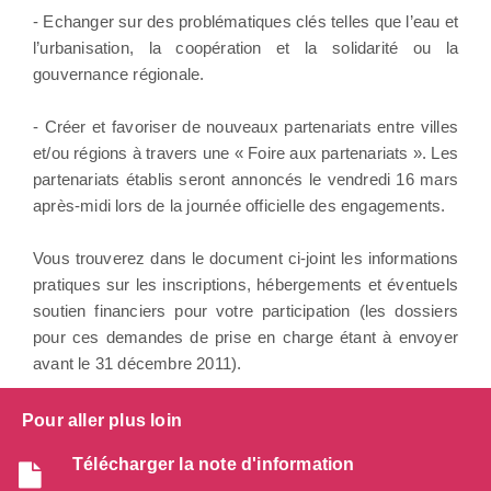
- Echanger sur des problématiques clés telles que l’eau et
l’urbanisation, la coopération et la solidarité ou la
gouvernance régionale.
- Créer et favoriser de nouveaux partenariats entre villes
et/ou régions à travers une « Foire aux partenariats ». Les
partenariats établis seront annoncés le vendredi 16 mars
après-midi lors de la journée officielle des engagements.
Vous trouverez dans le document ci-joint les informations
pratiques sur les inscriptions, hébergements et éventuels
soutien financiers pour votre participation (les dossiers
pour ces demandes de prise en charge étant à envoyer
avant le 31 décembre 2011).
Pour aller plus loin
Télécharger la note d'information