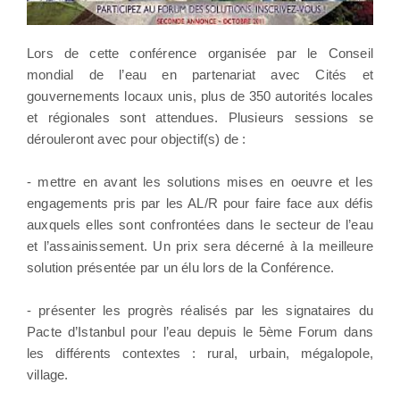
Lors de cette conférence organisée par le Conseil
mondial de l’eau en partenariat avec Cités et
gouvernements locaux unis, plus de 350 autorités locales
et régionales sont attendues. Plusieurs sessions se
dérouleront avec pour objectif(s) de :
- mettre en avant les solutions mises en oeuvre et les
engagements pris par les AL/R pour faire face aux défis
auxquels elles sont confrontées dans le secteur de l’eau
et l’assainissement. Un prix sera décerné à la meilleure
solution présentée par un élu lors de la Conférence.
- présenter les progrès réalisés par les signataires du
Pacte d’Istanbul pour l’eau depuis le 5ème Forum dans
les différents contextes : rural, urbain, mégalopole,
village.