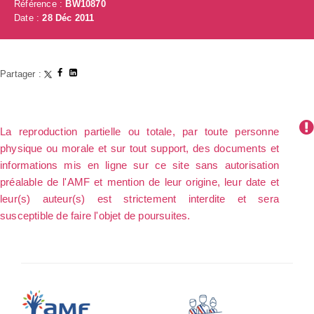
Référence :
BW10870
Date :
28 Déc 2011
Partager :
La reproduction partielle ou totale, par toute personne
physique ou morale et sur tout support, des documents et
informations mis en ligne sur ce site sans autorisation
préalable de l'AMF et mention de leur origine, leur date et
leur(s) auteur(s) est strictement interdite et sera
susceptible de faire l'objet de poursuites.