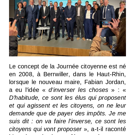
Le concept de la Journée citoyenne est né
en 2008, à Berrwiller, dans le Haut-Rhin,
lorsque le nouveau maire, Fabian Jordan,
a eu l’idée «
d’inverser les choses
» : «
D’habitude, ce sont les élus qui proposent
et qui agissent et les citoyens, on ne leur
demande que de payer des impôts. Je me
suis dit : on va faire l’inverse, ce sont les
citoyens qui vont proposer
», a-t-il raconté