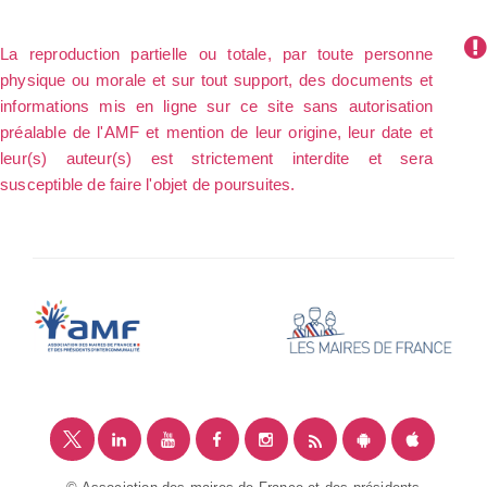
La reproduction partielle ou totale, par toute personne
physique ou morale et sur tout support, des documents et
informations mis en ligne sur ce site sans autorisation
préalable de l'AMF et mention de leur origine, leur date et
leur(s) auteur(s) est strictement interdite et sera
susceptible de faire l'objet de poursuites.