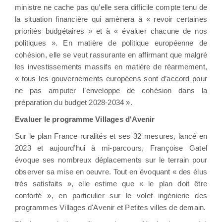
ministre ne cache pas qu’elle sera difficile compte tenu de
la situation financière qui amènera à « revoir certaines
priorités budgétaires » et à « évaluer chacune de nos
politiques ». En matière de politique européenne de
cohésion, elle se veut rassurante en affirmant que malgré
les investissements massifs en matière de réarmement,
« tous les gouvernements européens sont d’accord pour
ne pas amputer l’enveloppe de cohésion dans la
préparation du budget 2028-2034 ».
Evaluer le programme Villages d'Avenir
Sur le plan France ruralités et ses 32 mesures, lancé en
2023 et aujourd’hui à mi-parcours, Françoise Gatel
évoque ses nombreux déplacements sur le terrain pour
observer sa mise en oeuvre. Tout en évoquant « des élus
très satisfaits », elle estime que « le plan doit être
conforté », en particulier sur le volet ingénierie des
programmes Villages d'Avenir et Petites villes de demain.