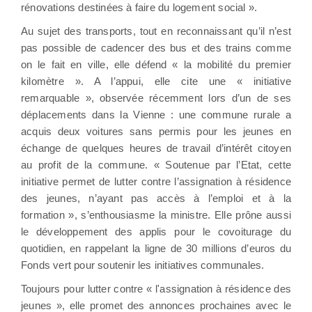
rénovations destinées à faire du logement social ».
Au sujet des transports, tout en reconnaissant qu’il n’est
pas possible de cadencer des bus et des trains comme
on le fait en ville, elle défend « la mobilité du premier
kilomètre ». A l’appui, elle cite une « initiative
remarquable », observée récemment lors d’un de ses
déplacements dans la Vienne : une commune rurale a
acquis deux voitures sans permis pour les jeunes en
échange de quelques heures de travail d’intérêt citoyen
au profit de la commune. « Soutenue par l’Etat, cette
initiative permet de lutter contre l’assignation à résidence
des jeunes, n’ayant pas accès à l’emploi et à la
formation », s’enthousiasme la ministre. Elle prône aussi
le développement des applis pour le covoiturage du
quotidien, en rappelant la ligne de 30 millions d’euros du
Fonds vert pour soutenir les initiatives communales.
Toujours pour lutter contre « l'assignation à résidence des
jeunes », elle promet des annonces prochaines avec le