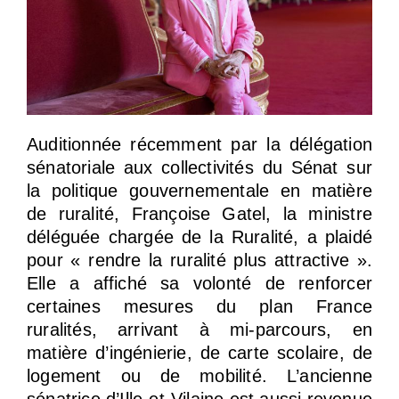
Auditionnée récemment par la délégation
sénatoriale aux collectivités du Sénat sur
la politique gouvernementale en matière
de ruralité, Françoise Gatel, la ministre
déléguée chargée de la Ruralité, a plaidé
pour « rendre la ruralité plus attractive ».
Elle a affiché sa volonté de renforcer
certaines mesures du plan France
ruralités, arrivant à mi-parcours, en
matière d’ingénierie, de carte scolaire, de
logement ou de mobilité. L’ancienne