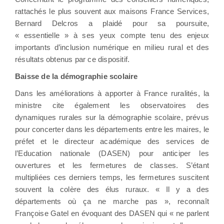
rattachés le plus souvent aux maisons France Services,
Bernard Delcros a plaidé pour sa poursuite,
« essentielle » à ses yeux compte tenu des enjeux
importants d’inclusion numérique en milieu rural et des
résultats obtenus par ce dispositif.
Baisse de la démographie scolaire
Dans les améliorations à apporter à France ruralités, la
ministre cite également les observatoires des
dynamiques rurales sur la démographie scolaire, prévus
pour concerter dans les départements entre les maires, le
préfet et le directeur académique des services de
l’Education nationale (DASEN) pour anticiper les
ouvertures et les fermetures de classes. S’étant
multipliées ces derniers temps, les fermetures suscitent
souvent la colère des élus ruraux. « Il y a des
départements où ça ne marche pas », reconnaît
Françoise Gatel en évoquant des DASEN qui « ne parlent