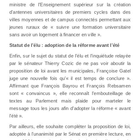
ministre de l’Enseignement supérieur sur la création
d'antennes universitaires de premiers cycles dans des
villes moyennes et de campus connectés permettant aux
jeunes ruraux de « suivre une formation universitaire
sans avoir un logement à financer en ville ».
Statut de l’élu : adoption de la réforme avant l’été
Enfin, sur le sujet du statut de l’élu et l’inquiétude relayée
par le sénateur Thierry Cozic de ne pas voir aboutir la
proposition de loi avant les municipales, Françoise Gatel
juge une nouvelle fois qu’« il est temps de conclure ».
Affirmant que François Bayrou et François Rebsamen
sont « convaincus », elle reconnaît l’embouteillage de
textes au Parlement mais plaide pour marteler le
message tous les jours afin d’adopter la réforme « avant
l'été ».
Par ailleurs, elle souhaite compléter la proposition de loi,
adoptée à l'unanimité par le Sénat en première lecture, en