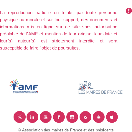
La reproduction partielle ou totale, par toute personne
physique ou morale et sur tout support, des documents et
informations mis en ligne sur ce site sans autorisation
préalable de l'AMF et mention de leur origine, leur date et
leur(s) auteur(s) est strictement interdite et sera
susceptible de faire l'objet de poursuites.
© Association des maires de France et des présidents