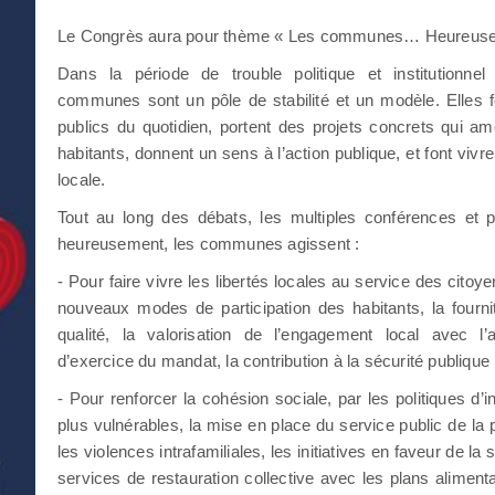
Le Congrès aura pour thème « Les communes… Heureuse
Dans la période de trouble politique et institutionne
communes sont un pôle de stabilité et un modèle. Elles f
publics du quotidien, portent des projets concrets qui am
habitants, donnent un sens à l’action publique, et font vivr
locale.
Tout au long des débats, les multiples conférences et p
heureusement, les communes agissent :
- Pour faire vivre les libertés locales au service des cito
nouveaux modes de participation des habitants, la fourni
qualité, la valorisation de l’engagement local avec l’
d’exercice du mandat, la contribution à la sécurité publique 
- Pour renforcer la cohésion sociale, par les politiques d’i
plus vulnérables, la mise en place du service public de la p
les violences intrafamiliales, les initiatives en faveur de la
services de restauration collective avec les plans alimentai