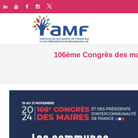
106ème Congrès des ma