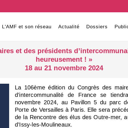
L'AMF et son réseau
Actualité
Dossiers
Publi
ires et des présidents d’intercommuna
heureusement ! »
18 au 21 novembre 2024
La 106ème édition du Congrès des maire
d’intercommunalité de France se tiend
novembre 2024, au Pavillon 5 du parc de
Porte de Versailles à Paris. Elle sera préc
de la Rencontre des élus des Outre-mer, a
d’Issy-les-Moulineaux.