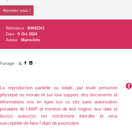
Abonnez-vous !
Référence :
BW42341
Date :
9 Oct 2024
Auteur :
Maire-Info
Partager :
La reproduction partielle ou totale, par toute personne
physique ou morale et sur tout support, des documents et
informations mis en ligne sur ce site sans autorisation
préalable de l'AMF et mention de leur origine, leur date et
leur(s) auteur(s) est strictement interdite et sera
susceptible de faire l'objet de poursuites.