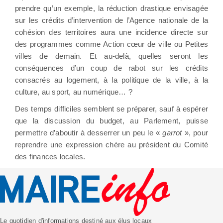
prendre qu’un exemple, la réduction drastique envisagée
sur les crédits d’intervention de l’Agence nationale de la
cohésion des territoires aura une incidence directe sur
des programmes comme Action cœur de ville ou Petites
villes de demain. Et au-delà, quelles seront les
conséquences d’un coup de rabot sur les crédits
consacrés au logement, à la politique de la ville, à la
culture, au sport, au numérique… ?
Des temps difficiles semblent se préparer, sauf à espérer
que la discussion du budget, au Parlement, puisse
permettre d’aboutir à desserrer un peu le «
garrot
», pour
reprendre une expression chère au président du Comité
des finances locales.
Le quotidien d'informations destiné aux élus locaux