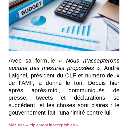
Avec sa formule «
Nous n’accepterons
aucune des mesures proposées
», André
Laignel, président du CLF et numéro deux
de l’AMF, a donné le ton. Depuis hier
après après-midi, communiqués de
presse, tweets et déclarations se
succèdent, et les choses sont claires : le
gouvernement fait l’unanimité contre lui.
Mesures « triplement inacceptables »