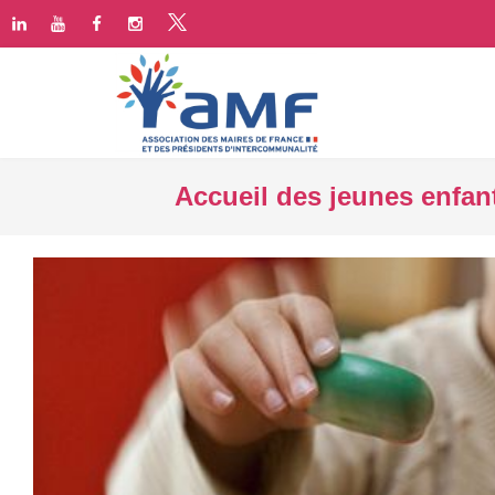
Accueil des jeunes enfant