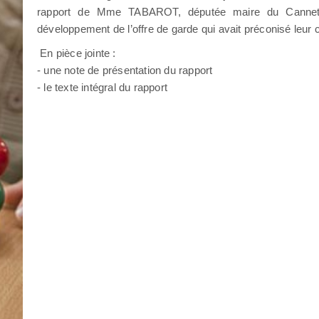
rapport de Mme TABAROT, députée maire du Cannet (
développement de l’offre de garde qui avait préconisé leur c
En pièce jointe :
- une note de présentation du rapport
- le texte intégral du rapport