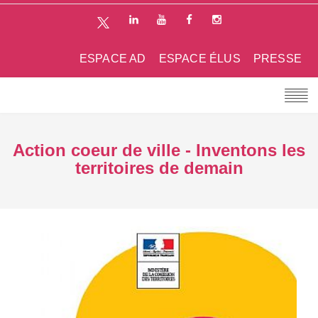
ESPACE AD
ESPACE ÉLUS
PRESSE
Action coeur de ville - Inventons les
territoires de demain