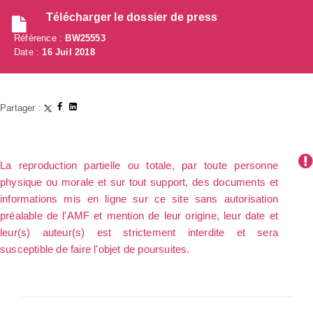
Télécharger le dossier de press
Référence :
BW25553
Date :
16 Juil 2018
Partager :
La reproduction partielle ou totale, par toute personne
physique ou morale et sur tout support, des documents et
informations mis en ligne sur ce site sans autorisation
préalable de l'AMF et mention de leur origine, leur date et
leur(s) auteur(s) est strictement interdite et sera
susceptible de faire l'objet de poursuites.