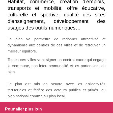
Habitat, commerce, création d’emplois,
transports et mobilité, offre éducative,
culturelle et sportive, qualité des sites
d’enseignement, développement des
usages des outils numériques…
Le plan va permettre de redonner attractivité et
dynamisme aux centres de ces villes et de retrouver un
meilleur équilibre.
Toutes ces villes vont signer un contrat cadre qui engage
la commune, son intercommunalité et les partenaires du
plan.
Le plan est mis en oeuvre avec les collectivités
territoriales et fédère des acteurs publics et privés, au
plan national comme au plan local.
Pour aller plus loin