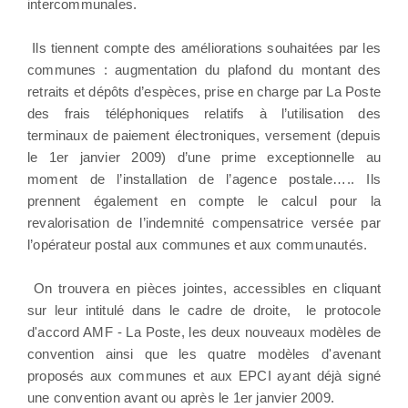
intercommunales.
Ils tiennent compte des améliorations souhaitées par les
communes : augmentation du plafond du montant des
retraits et dépôts d’espèces, prise en charge par La Poste
des frais téléphoniques relatifs à l’utilisation des
terminaux de paiement électroniques, versement (depuis
le 1er janvier 2009) d’une prime exceptionnelle au
moment de l’installation de l’agence postale….. Ils
prennent également en compte le calcul pour la
revalorisation de l’indemnité compensatrice versée par
l’opérateur postal aux communes et aux communautés.
On trouvera en pièces jointes, accessibles en cliquant
sur leur intitulé dans le cadre de droite, le protocole
d'accord AMF - La Poste, les deux nouveaux modèles de
convention ainsi que les quatre modèles d'avenant
proposés aux communes et aux EPCI ayant déjà signé
une convention avant ou après le 1er janvier 2009.