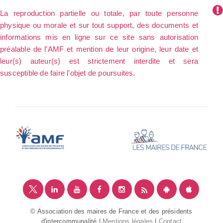
La reproduction partielle ou totale, par toute personne
physique ou morale et sur tout support, des documents et
informations mis en ligne sur ce site sans autorisation
préalable de l'AMF et mention de leur origine, leur date et
leur(s) auteur(s) est strictement interdite et sera
susceptible de faire l'objet de poursuites.
© Association des maires de France et des présidents
d'intercommunalité |
Mentions légales
|
Contact