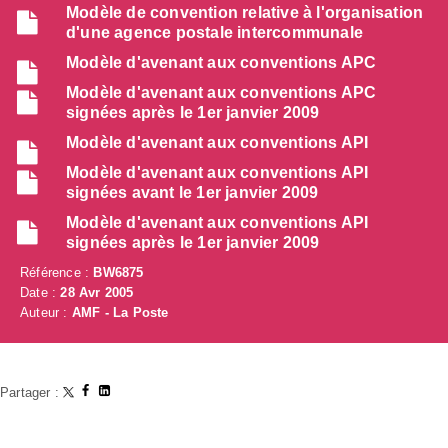
Modèle de convention relative à l'organisation
d'une agence postale intercommunale
Modèle d'avenant aux conventions APC
Modèle d'avenant aux conventions APC
signées après le 1er janvier 2009
Modèle d'avenant aux conventions API
Modèle d'avenant aux conventions API
signées avant le 1er janvier 2009
Modèle d'avenant aux conventions API
signées après le 1er janvier 2009
Référence :
BW6875
Date :
28 Avr 2005
Auteur :
AMF - La Poste
Partager :