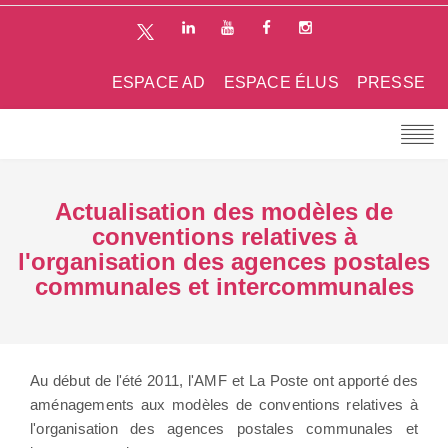
ESPACE AD
ESPACE ÉLUS
PRESSE
Actualisation des modèles de
conventions relatives à
l'organisation des agences postales
communales et intercommunales
Au début de l'été 2011, l'AMF et La Poste ont apporté des
aménagements aux modèles de conventions relatives à
l'organisation des agences postales communales et