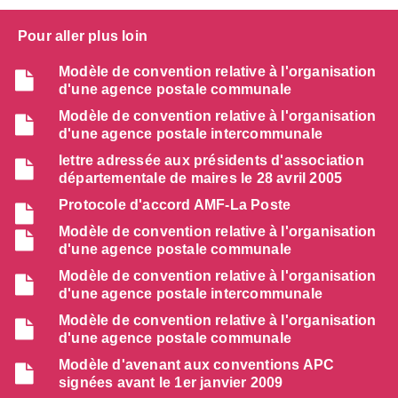
Pour aller plus loin
Modèle de convention relative à l'organisation
d'une agence postale communale
Modèle de convention relative à l'organisation
d'une agence postale intercommunale
lettre adressée aux présidents d'association
départementale de maires le 28 avril 2005
Protocole d'accord AMF-La Poste
Modèle de convention relative à l'organisation
d'une agence postale communale
Modèle de convention relative à l'organisation
d'une agence postale intercommunale
Modèle de convention relative à l'organisation
d'une agence postale communale
Modèle d'avenant aux conventions APC
signées avant le 1er janvier 2009