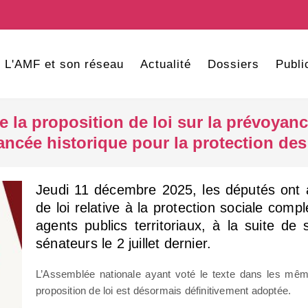
L'AMF et son réseau
Actualité
Dossiers
Publi
 la proposition de loi sur la prévoyance
ancée historique pour la protection des
Jeudi 11 décembre 2025, les députés ont a
de loi relative à la protection sociale com
agents publics territoriaux, à la suite de
sénateurs le 2 juillet dernier.
L’Assemblée nationale ayant voté le texte dans les mêm
proposition de loi est désormais définitivement adoptée.