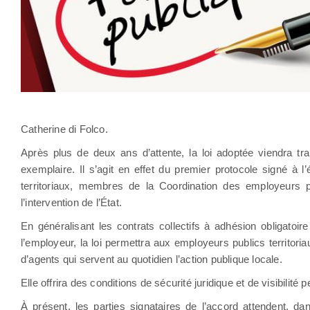
Catherine di Folco.
Après plus de deux ans d’attente, la loi adoptée viendra tra
exemplaire. Il s’agit en effet du premier protocole signé à l
territoriaux, membres de la Coordination des employeurs pu
l’intervention de l’État.
En généralisant les contrats collectifs à adhésion obligatoi
l’employeur, la loi permettra aux employeurs publics territoria
d’agents qui servent au quotidien l’action publique locale.
Elle offrira des conditions de sécurité juridique et de visibilité 
À présent, les parties signataires de l’accord attendent, dan