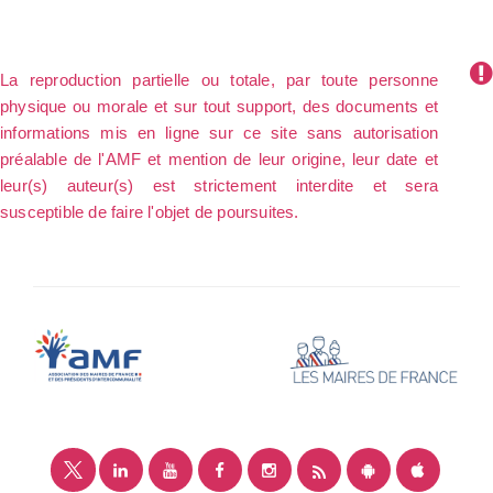
La reproduction partielle ou totale, par toute personne
physique ou morale et sur tout support, des documents et
informations mis en ligne sur ce site sans autorisation
préalable de l'AMF et mention de leur origine, leur date et
leur(s) auteur(s) est strictement interdite et sera
susceptible de faire l'objet de poursuites.