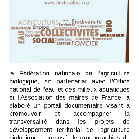
la Fédération nationale de l’agriculture
biologique, en partenariat avec l’Office
national de l’eau et des milieux aquatiques
et l’Association des maires de France, a
élaboré un portail documentaire visant à
promouvoir et accompagner la
transversalité dans les projets de
développement territorial de l’agriculture
biologique, composé de monographies de