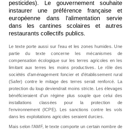
pesticides). Le gouvernement souhaite
instaurer une préférence française et
européenne dans l’alimentation servie
dans les cantines scolaires et autres
restaurants collectifs publics.
Le texte porte aussi sur l’eau et les zones humides. Une
partie du texte concerne les mécanismes de
compensation écologique sur les terres agricoles en les
limitant aux terres les moins productives. Le rôle des
sociétés d’aménagement foncier et d’établissement rural
(Safer) contre le mitage des terres serait renforcé. La
protection du loup deviendrait moins stricte. Les élevages
bénéficieraient d’un régime plus souple que celui des
installations classées pour la protection de
l’environnement (ICPE). Les sanctions contre les vols
dans les exploitations agricoles seraient durcies.
Mais selon l’AMF, le texte comporte un certain nombre de