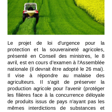
Le projet de loi d’urgence pour la
protection et la souveraineté agricoles,
présenté en Conseil des ministres, le 8
avril, est en cours d’examen à l’Assemblée
nationale (il devrait être adopté le 26 mai).
Il vise à répondre au malaise des
agriculteurs. Il s’agit de préserver la
production agricole pour l’avenir (protéger
les filières face à la concurrence déloyale
de produits issus de pays n’ayant pas les
mêmes interdictions de substances et