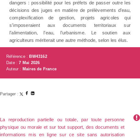
dangers : possibilité pour les préfets de passer outre les
décisions des juges en matière de prélèvements d’eau,
complexification de gestion, projets agricoles qui
s’imposeraient aux documents territoriaux sur
l’alimentation, l’eau, l’urbanisme. Le soutien aux
agriculteurs mériterait une autre méthode, selon les élus.
Référence :
BW43162
Date :
7 Mai 2026
Auteur :
Maires de France
Partager :
La reproduction partielle ou totale, par toute personne
physique ou morale et sur tout support, des documents et
informations mis en ligne sur ce site sans autorisation