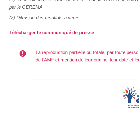
par le CEREMA
(2) Diffusion des résultats à venir
Télécharger le communiqué de presse
La reproduction partielle ou totale, par toute per
de l'AMF et mention de leur origine, leur date et le