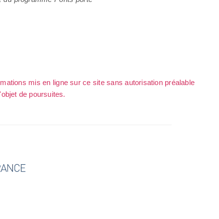
rmations mis en ligne sur ce site sans autorisation préalable
l'objet de poursuites.