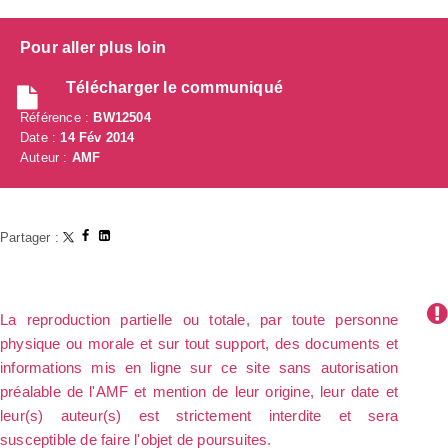
Pour aller plus loin
Télécharger le communiqué
Référence :
BW12504
Date :
14 Fév 2014
Auteur :
AMF
Partager :
La reproduction partielle ou totale, par toute personne
physique ou morale et sur tout support, des documents et
informations mis en ligne sur ce site sans autorisation
préalable de l'AMF et mention de leur origine, leur date et
leur(s) auteur(s) est strictement interdite et sera
susceptible de faire l'objet de poursuites.