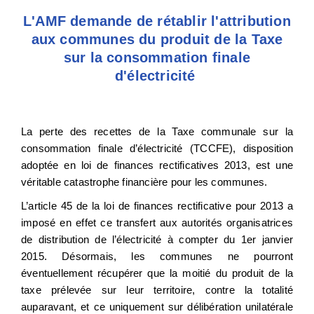
L'AMF demande de rétablir l'attribution
aux communes du produit de la Taxe
sur la consommation finale
d'électricité
La perte des recettes de la Taxe communale sur la
consommation finale d’électricité (TCCFE), disposition
adoptée en loi de finances rectificatives 2013, est une
véritable catastrophe financière pour les communes.
L’article 45 de la loi de finances rectificative pour 2013 a
imposé en effet ce transfert aux autorités organisatrices
de distribution de l’électricité à compter du 1er janvier
2015. Désormais, les communes ne pourront
éventuellement récupérer que la moitié du produit de la
taxe prélevée sur leur territoire, contre la totalité
auparavant, et ce uniquement sur délibération unilatérale