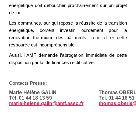
énergétique doit déboucher prochainement sur un projet
de loi.
Les communes, sur qui repose la réussite de la transition
énergétique, doivent investir lourdement pour la
rénovation thermique des bâtiments. Leur retirer cette
ressource est incompréhensible.
Aussi, l’AMF demande l’abrogation immédiate de cette
disposition par loi de finances rectificative.
Contacts Presse
:
Marie-Hélène GALIN
Thomas OBER
Tél. 01 44 18 13 59
Tél. 01 44 18 51
marie-helene.galin@amf.asso.fr
thomas.oberle@