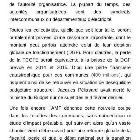
de l’autorité organisatrice. La plupart du temps, ces
autorités organisatrices sont des syndicats
intercommunaux ou départementaux d’électricité.
Toutes les collectivités, quelle que soit leur taille, seront
brutalement privées d’une ressource importante, dont le
montant peut parfois atteindre celui de leur dotation
globale de fonctionnement (DGF). Pour d’autres, la perte
de la TCCFE serait équivalente à la baisse de la DGF
prévue en 2014 et 2015. D’où une perte financière
catastrophique pour ces communes (
400 millions)
, qui
risquent ainsi de se retrouver en situation de déséquilibre
budgétaire structurel. Jacques Pélissard avait alerté le
ministre du Budget sur ce sujet dès le 4 février dernier.
Une fois encore, l’AMF dénonce cette nouvelle coupe
dans les recettes des communes, sans concertation ni
étude d’impact préalable, qui survient alors qu’un vaste
chantier vient d’être ouvert pour une réforme globale de la
fiscalité locale et que le débat national sur la transition