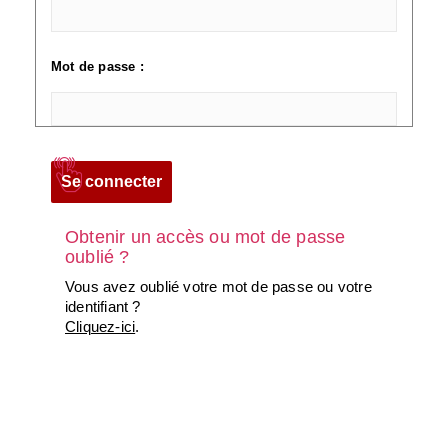
Mot de passe :
Obtenir un accès ou mot de passe
oublié ?
Vous avez oublié votre mot de passe ou votre
identifiant ?
Cliquez-ici
.