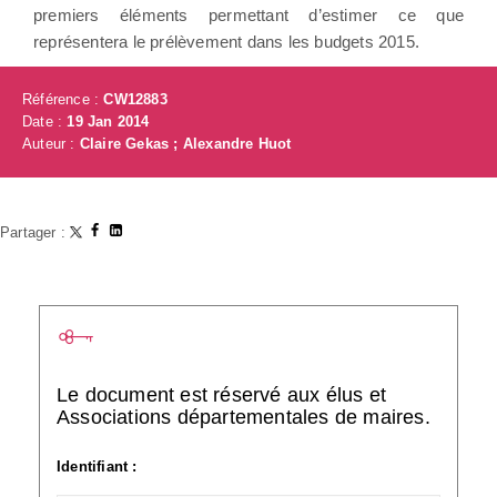
premiers éléments permettant d’estimer ce que
représentera le prélèvement dans les budgets 2015.
Référence :
CW12883
Date :
19 Jan 2014
Auteur :
Claire Gekas ; Alexandre Huot
Partager :
Le document est réservé aux élus et
Associations départementales de maires.
Identifiant :