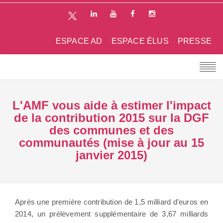
ESPACE AD
ESPACE ÉLUS
PRESSE
L'AMF vous aide à estimer l'impact
de la contribution 2015 sur la DGF
des communes et des
communautés (mise à jour au 15
janvier 2015)
Après une première contribution de 1,5 milliard d’euros en
2014, un prélèvement supplémentaire de 3,67 milliards