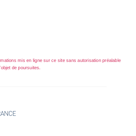
rmations mis en ligne sur ce site sans autorisation préalable
l'objet de poursuites.