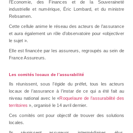
l’Économie, des Finances et de la Souveraineté
industrielle et numérique, Éric Lombard, et du ministre
Rebsamen.
Cette cellule anime le réseau des acteurs de l’assurance
et aura également un rôle d’observatoire pour «objectiver
le sujet ».
Elle est financée par les assureurs, regroupés au sein de
France Assureurs.
Les comités locaux de l’assurabilité
Ils réunissent, sous l’égide du préfet, tous les acteurs
locaux de l’assurance à l’instar de ce qui a été fait au
niveau national avec le «
Roquelaure de l’assurabilité des
territoires
», organisé le 14 avril dernier.
Ces comités ont pour objectif de trouver des solutions
locales.
Ils réunissent assureurs, intermédiaires, élus,