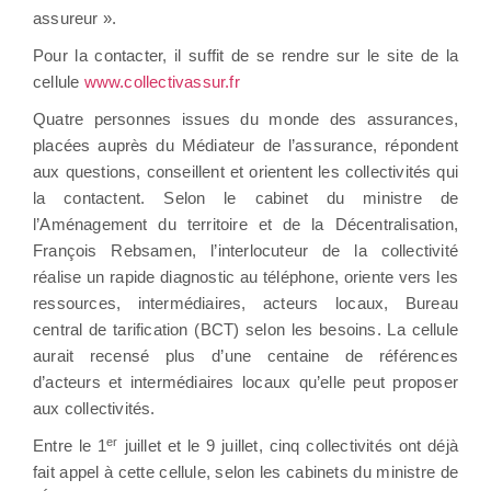
assureur ».
Pour la contacter, il suffit de se rendre sur le site de la
cellule
www.collectivassur.fr
Quatre personnes issues du monde des assurances,
placées auprès du Médiateur de l’assurance, répondent
aux questions, conseillent et orientent les collectivités qui
la contactent. Selon le cabinet du ministre de
l’Aménagement du territoire et de la Décentralisation,
François Rebsamen, l’interlocuteur de la collectivité
réalise un rapide diagnostic au téléphone, oriente vers les
ressources, intermédiaires, acteurs locaux, Bureau
central de tarification (BCT) selon les besoins. La cellule
aurait recensé plus d’une centaine de références
d’acteurs et intermédiaires locaux qu’elle peut proposer
aux collectivités.
er
Entre le 1
juillet et le 9 juillet, cinq collectivités ont déjà
fait appel à cette cellule, selon les cabinets du ministre de