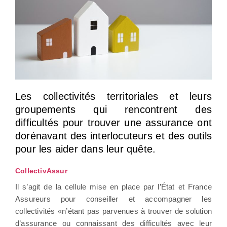
Les collectivités territoriales et leurs
groupements qui rencontrent des
difficultés pour trouver une assurance ont
dorénavant des interlocuteurs et des outils
pour les aider dans leur quête.
CollectivAssur
Il s’agit de la cellule mise en place par l’État et France
Assureurs pour conseiller et accompagner les
collectivités «n’étant pas parvenues à trouver de solution
d’assurance ou connaissant des difficultés avec leur