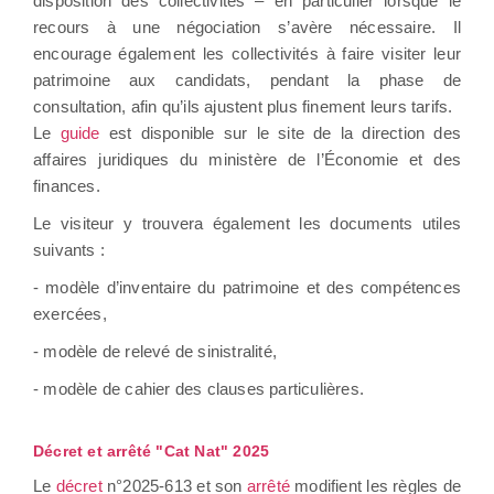
disposition des collectivités – en particulier lorsque le
recours à une négociation s’avère nécessaire. Il
encourage également les collectivités à faire visiter leur
patrimoine aux candidats, pendant la phase de
consultation, afin qu’ils ajustent plus finement leurs tarifs.
Le
guide
est disponible sur le site de la direction des
affaires juridiques du ministère de l’Économie et des
finances.
Le visiteur y trouvera également les documents utiles
suivants :
- modèle d’inventaire du patrimoine et des compétences
exercées,
- modèle de relevé de sinistralité,
- modèle de cahier des clauses particulières.
Décret et arrêté "Cat Nat" 2025
Le
décret
n°2025-613 et son
arrêté
modifient les règles de