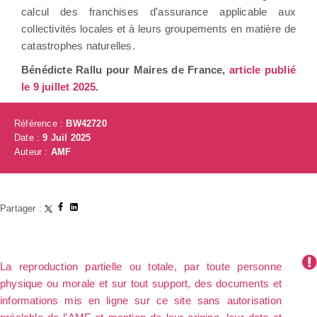
calcul des franchises d'assurance applicable aux
collectivités locales et à leurs groupements en matière de
catastrophes naturelles.
Bénédicte Rallu pour Maires de France,
article publié
le 9 juillet 2025
.
Référence :
BW42720
Date :
9 Juil 2025
Auteur :
AMF
Partager :
La reproduction partielle ou totale, par toute personne
physique ou morale et sur tout support, des documents et
informations mis en ligne sur ce site sans autorisation