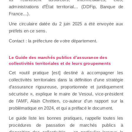
administrations d’État territorial… (DDFip, Banque de
France…).
Une circulaire datée du 2 juin 2025 a été envoyée aux
préfets en ce sens.
Contact : la préfecture de votre département.
Le Guide des marchés publics d’assurance des
collectivités territoriales et de leurs groupements
Cet «outil pratique [est] destiné à accompagner les
collectivités territoriales dans la définition d’une stratégie
d’assurance rigoureuse, proportionnée et juridiquement
sécurisée », explique le maire de Vesoul, vice-président
de l’AMF, Alain Chrétien, co-auteur d’un rapport sur la
problématique en 2024, et qui a préfacé le document.
Le guide liste les bonnes pratiques, rappelle toutes les
procédures de passation de marchés publics à