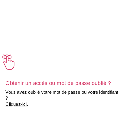
Obtenir un accès ou mot de passe oublié ?
Vous avez oublié votre mot de passe ou votre identifiant
?
Cliquez-ici
.