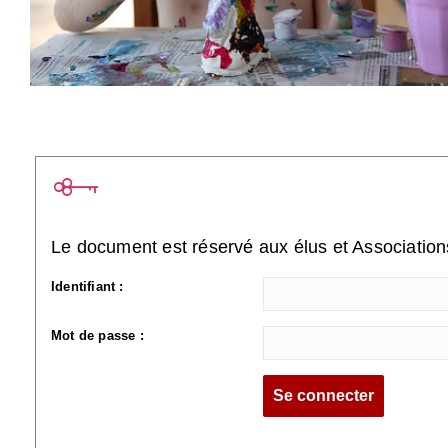
Le document est réservé aux élus et Associatio
Identifiant :
Mot de passe :