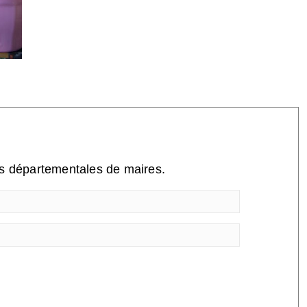
ns départementales de maires.