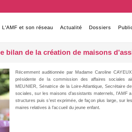
L'AMF et son réseau
Actualité
Dossiers
Publi
e bilan de la création de maisons d'ass
Récemment auditionnée par Madame Caroline CAYEUX, S
présidente de la commission des affaires sociales 
MEUNIER, Sénatrice de la Loire-Atlantique, Secrétaire de
sociales, sur les maisons d’assistants maternels, l’AMF a
structures puis s’est exprimée, de façon plus large, sur le
maires relatives à l’accueil du jeune enfant.