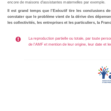
encore de maisons d’assistantes maternelles par exemple.
Il est grand temps que l’Exécutif tire les conclusions 
constater que le problème vient de la dérive des dépenses 
les collectivités, les entreprises et les particuliers, la Fr
La reproduction partielle ou totale, par toute per
de l'AMF et mention de leur origine, leur date et le