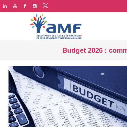
Budget 2026 : comm