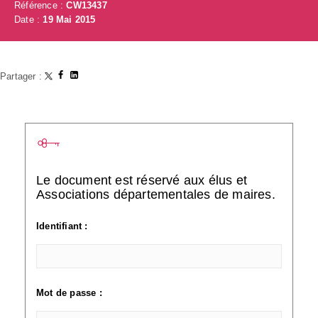
Référence :
CW13437
Date :
19 Mai 2015
Partager :
Le document est réservé aux élus et
Associations départementales de maires.
Identifiant :
Mot de passe :