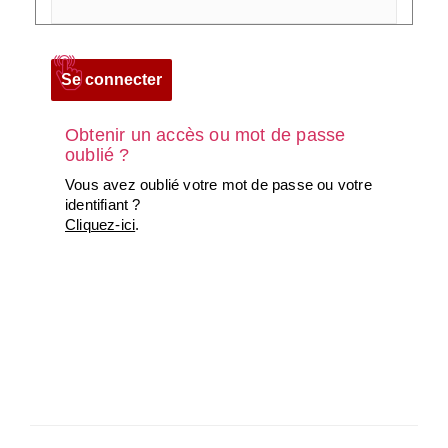
Obtenir un accès ou mot de passe
oublié ?
Vous avez oublié votre mot de passe ou votre
identifiant ?
Cliquez-ici
.