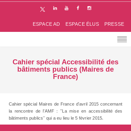
ESPACE AD
ESPACE ÉLUS
PRESSE
Cahier spécial Accessibilité des
bâtiments publics (Maires de
France)
Cahier spécial Maires de France d'avril 2015 concernant
la rencontre de l’AMF : ''La mise en accessibilité des
bâtiments publics'' qui a eu lieu le 5 février 2015.