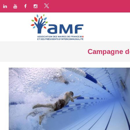
Campagne de