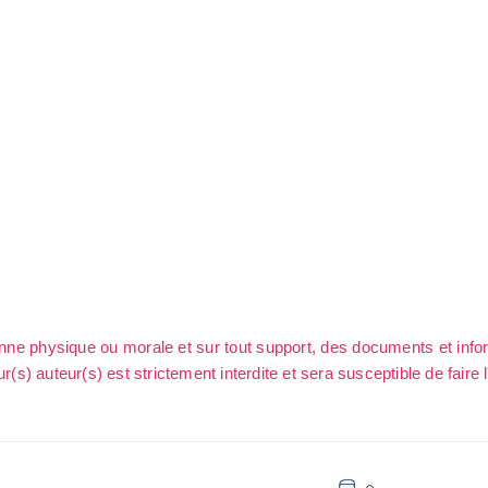
sonne physique ou morale et sur tout support, des documents et info
ur(s) auteur(s) est strictement interdite et sera susceptible de faire 