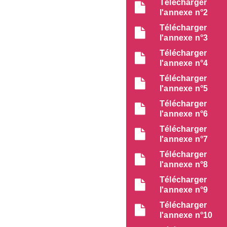
Télécharger
l'annexe n°2
Télécharger
l'annexe n°3
Télécharger
l'annexe n°4
Télécharger
l'annexe n°5
Télécharger
l'annexe n°6
Télécharger
l'annexe n°7
Télécharger
l'annexe n°8
Télécharger
l'annexe n°9
Télécharger
l'annexe n°10