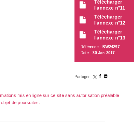
Télécharger
l'annexe n°11
Télécharger
l'annexe n°12
Télécharger
l'annexe n°13
Référence :
BW24297
Date :
30 Jan 2017
Partager :
rmations mis en ligne sur ce site sans autorisation préalable
l'objet de poursuites.