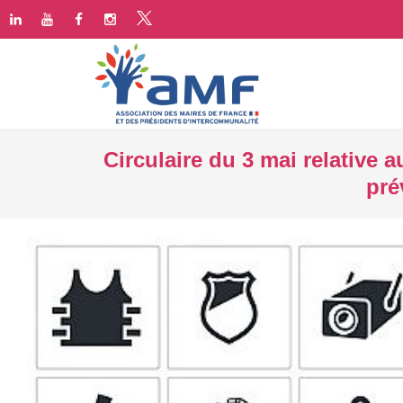
Circulaire du 3 mai relative 
pré