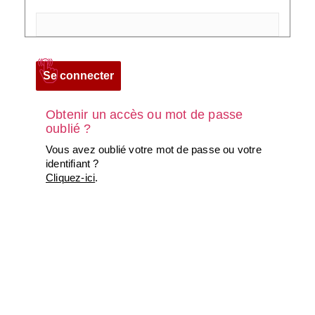
Obtenir un accès ou mot de passe
oublié ?
Vous avez oublié votre mot de passe ou votre
identifiant ?
Cliquez-ici
.