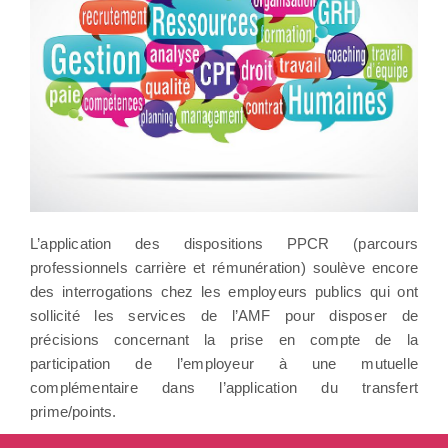
L’application des dispositions PPCR (parcours
professionnels carrière et rémunération) soulève encore
des interrogations chez les employeurs publics qui ont
sollicité les services de l’AMF pour disposer de
précisions concernant la prise en compte de la
participation de l’employeur à une mutuelle
complémentaire dans l’application du transfert
prime/points.