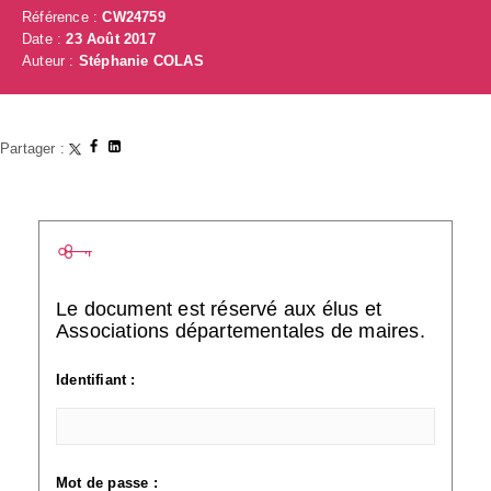
Référence :
CW24759
Date :
23 Août 2017
Auteur :
Stéphanie COLAS
Partager :
Le document est réservé aux élus et
Associations départementales de maires.
Identifiant :
Mot de passe :