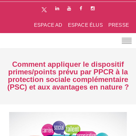
ESPACE AD
ESPACE ÉLUS
PRESSE
Comment appliquer le dispositif
primes/points prévu par PPCR à la
protection sociale complémentaire
(PSC) et aux avantages en nature ?