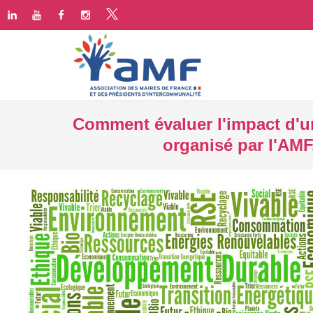
Comment évaluer l'impact d'u
organisé par l'AMF