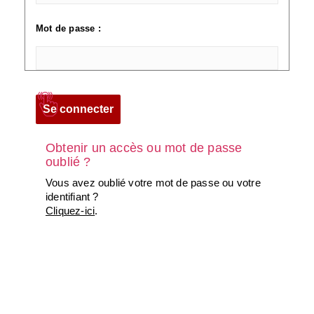
Mot de passe :
Obtenir un accès ou mot de passe
oublié ?
Vous avez oublié votre mot de passe ou votre
identifiant ?
Cliquez-ici
.