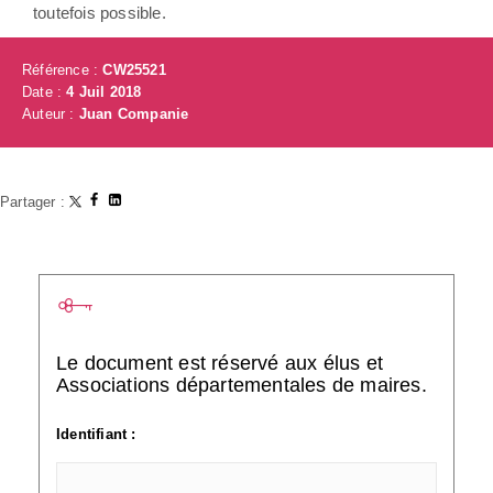
toutefois possible.
Référence :
CW25521
Date :
4 Juil 2018
Auteur :
Juan Companie
Partager :
Le document est réservé aux élus et
Associations départementales de maires.
Identifiant :