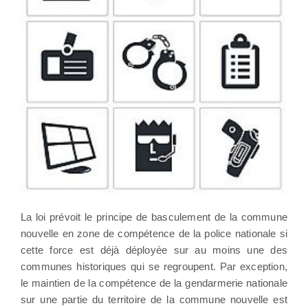
La loi prévoit le principe de basculement de la commune
nouvelle en zone de compétence de la police nationale si
cette force est déjà déployée sur au moins une des
communes historiques qui se regroupent. Par exception,
le maintien de la compétence de la gendarmerie nationale
sur une partie du territoire de la commune nouvelle est