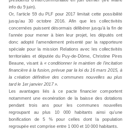
info du 9 juin).
Or, l'article 59 du PLF pour 2017 limitait cette possibilité
jusqu'au 30 octobre 2016. Afin que les collectivités
concernées puissent désormais délibérer jusqu'à la fin de
l'année pour mener à bien leur projet, les députés ont
donc adopté l'amendement présenté par la rapporteure
spéciale pour la mission Relations avec les collectivités
territoriales et députée du Puy-de-Dôme, Christine Pires
Beaune, visant à
« conditionner le maintien de l'incitation
financière à la fusion, prévue par la loi du 16 mars 2015, à
la création définitive des communes nouvelles au plus
tard le 1er janvier 2017 ».
Les avantages liés à ce pacte financier comportent
notamment une exonération de la baisse des dotations
pendant trois ans pour les communes nouvelles
regroupant au plus 10 000 habitants ainsi qu'une
bonification de 5 % pour celles dont la population
regroupée est comprise entre 1 000 et 10 000 habitants.