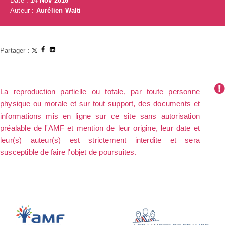
Date :
14 Nov 2016
Auteur :
Aurélien Walti
Partager :
La reproduction partielle ou totale, par toute personne
physique ou morale et sur tout support, des documents et
informations mis en ligne sur ce site sans autorisation
préalable de l'AMF et mention de leur origine, leur date et
leur(s) auteur(s) est strictement interdite et sera
susceptible de faire l'objet de poursuites.