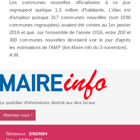
Les communes nouvelles officialisées à ce jour
regroupent quelque 1,5 million d’habitants. L’élan est
d’ampleur puisque 317 communes nouvelles (soit 1090
communes regroupées) avaient été créées au 1er janvier
2016 et que, sur l’ensemble de l’année 2016, entre 200 et
300 communes nouvelles devraient voir le jour d’après
les estimations de l’AMF (lire
Maire info
du 3 novembre).
A.W.
Le quotidien d'informations destiné aux élus locaux
Abonnez-vous !
Référence :
BW24084