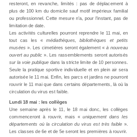
resteront, en revanche, limités : pas de déplacement à
plus de 100 km du domicile sauf motif impérieux familial
ou professionnel. Cette mesure n’a, pour l’instant, pas de
limitation de date.
Les activités culturelles pourront reprendre le 11 mai, en
tout cas les «
médiathèques, bibliothèques et petits
musées
». Les cimetières seront également «
à nouveau
ouvert au public
». Les rassemblements seront autorisés
sur la voie publique
dans la stricte limite de 10 personnes.
Seule la pratique sportive individuelle et en plein air sera
autorisée le 11 mai. Enfin, les parcs et jardins ne pourront
rouvrir le 11 mai que dans certains départements, là où la
circulation du virus est faible.
Lundi 18 mai : les collèges
Une semaine après le 11, le 18 mai donc, les collèges
commenceront à rouvrir, mais «
uniquement dans les
départements où la circulation du virus est très faible
».
Les classes de 6e et de 5e seront les premières à rouvrir.