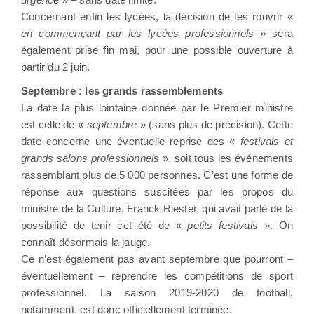
Concernant enfin les lycées, la décision de les rouvrir «
en commençant par les lycées professionnels
» sera
également prise fin mai, pour une possible ouverture à
partir du 2 juin.
Septembre : les grands rassemblements
La date la plus lointaine donnée par le Premier ministre
est celle de «
septembre
» (sans plus de précision). Cette
date concerne une éventuelle reprise des «
festivals et
grands salons professionnels
», soit tous les événements
rassemblant plus de 5 000 personnes. C’est une forme de
réponse aux questions suscitées par les propos du
ministre de la Culture, Franck Riester, qui avait parlé de la
possibilité de tenir cet été de «
petits festivals
». On
connaît désormais la jauge.
Ce n’est également pas avant septembre que pourront –
éventuellement – reprendre les compétitions de sport
professionnel. La saison 2019-2020 de football,
notamment, est donc officiellement terminée.