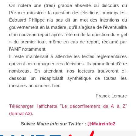
On notera une (très) grande absente du discours du
Premier ministre : la question des élections municipales.
Édouard Philippe n’a pas dit un mot des intentions du
gouvernement en la matière, qu’il s’agisse de l’éventualité
d’un nouveau report après l’été ou de la question du « gel
» du premier tour, même en cas de report, réclamé par
l’AMF notamment.
Il reste maintenant à attendre les textes réglementaires
qui vont accompagner ces décisions. Ils promettent d’être
nombreux. En attendant, nos lecteurs trouveront ci-
dessous un récapitulatif synthétique de toutes les
mesures annoncées hier.
Franck Lemarc
Télécharger l'affichette "Le déconfinement de A à Z"
(format A3).
Suivez
Maire info
sur Twitter :
@Maireinfo2