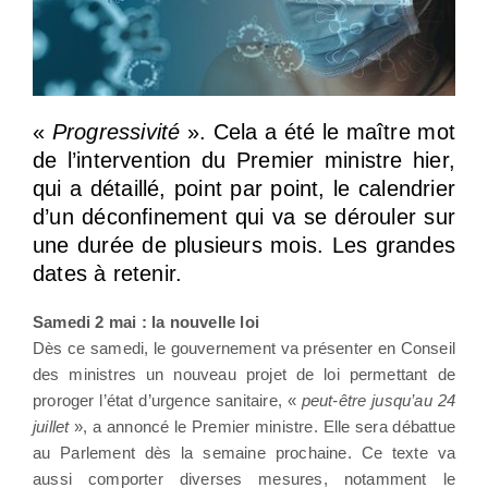
«
Progressivité
». Cela a été le maître mot
de l’intervention du Premier ministre hier,
qui a détaillé, point par point, le calendrier
d’un déconfinement qui va se dérouler sur
une durée de plusieurs mois. Les grandes
dates à retenir.
Samedi 2 mai : la nouvelle loi
Dès ce samedi, le gouvernement va présenter en Conseil
des ministres un nouveau projet de loi permettant de
proroger l’état d’urgence sanitaire, «
peut-être jusqu’au 24
juillet
», a annoncé le Premier ministre. Elle sera débattue
au Parlement dès la semaine prochaine. Ce texte va
aussi comporter diverses mesures, notamment le