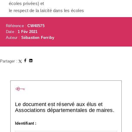
écoles privées) et
le respect de la laïcité dans les écoles
Référence :
CW40575
Date :
1 Fév 2021
Auteur :
Sébastien Ferriby
Partager :
Le document est réservé aux élus et
Associations départementales de maires.
Identifiant :