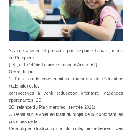
Séance animée et présidée par Delphine Labails, maire
de Périgueux
(24), et Frédéric Leturque, maire d’Arras (62).
Ordre du jour :
1. Point sur la crise sanitaire (mesures de l’Education
nationale) et les
perspectives à venir (éducation prioritaire, vacances
apprenantes, 2S
2C, relance du Plan mercredi, rentrée 2021)
2. Débat sur le volet éducatif du projet de loi confortant les
principes de la
République (Instruction à domicile, encadrement des