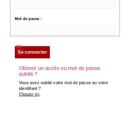
Mot de passe :
Obtenir un accès ou mot de passe
oublié ?
Vous avez oublié votre mot de passe ou votre
identifiant ?
Cliquez-ici
.