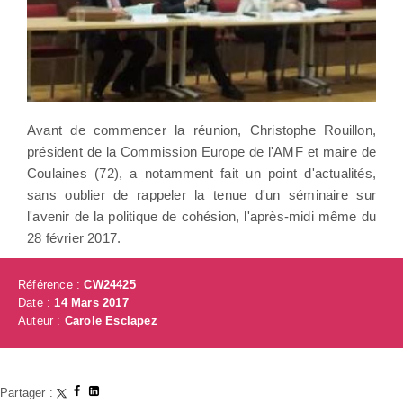
Avant de commencer la réunion, Christophe Rouillon,
président de la Commission Europe de l'AMF et maire de
Coulaines (72), a notamment fait un point d'actualités,
sans oublier de rappeler la tenue d'un séminaire sur
l'avenir de la politique de cohésion, l'après-midi même du
28 février 2017.
Référence :
CW24425
Date :
14 Mars 2017
Auteur :
Carole Esclapez
Partager :