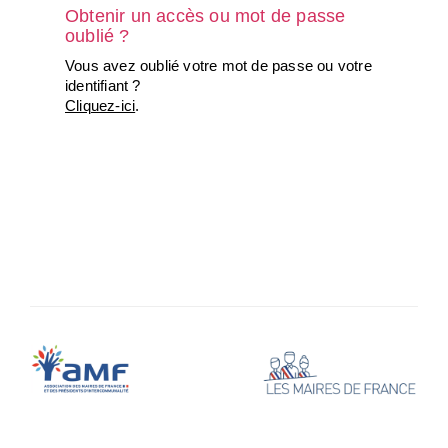
Obtenir un accès ou mot de passe
oublié ?
Vous avez oublié votre mot de passe ou votre
identifiant ?
Cliquez-ici
.