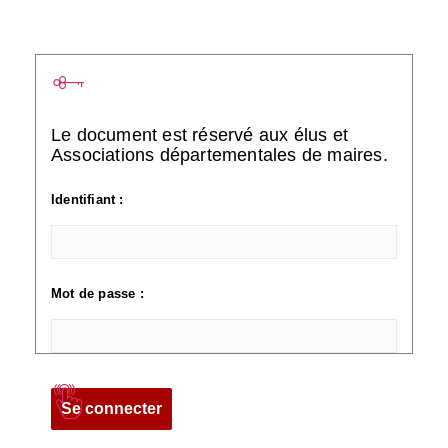
Le document est réservé aux élus et
Associations départementales de maires.
Identifiant :
Mot de passe :