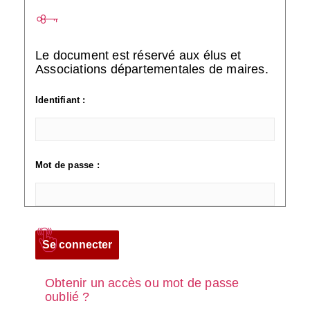
Le document est réservé aux élus et
Associations départementales de maires.
Identifiant :
Mot de passe :
Obtenir un accès ou mot de passe
oublié ?