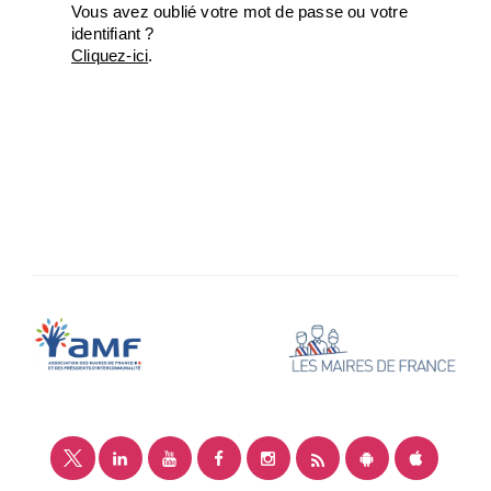
Vous avez oublié votre mot de passe ou votre
identifiant ?
Cliquez-ici
.