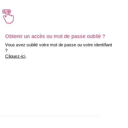
Obtenir un accès ou mot de passe oublié ?
Vous avez oublié votre mot de passe ou votre identifiant
?
Cliquez-ici
.