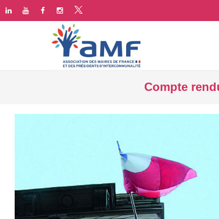
Compte rendu