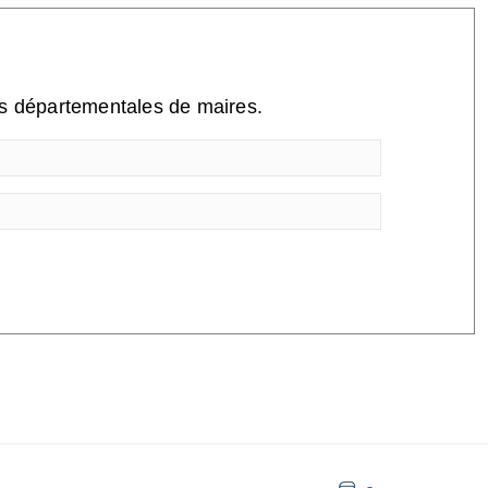
ns départementales de maires.