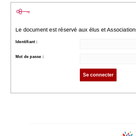
Le document est réservé aux élus et Associatio
Identifiant :
Mot de passe :