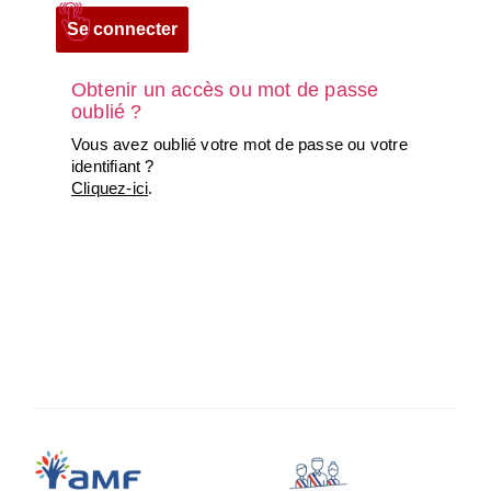
Obtenir un accès ou mot de passe
oublié ?
Vous avez oublié votre mot de passe ou votre
identifiant ?
Cliquez-ici
.