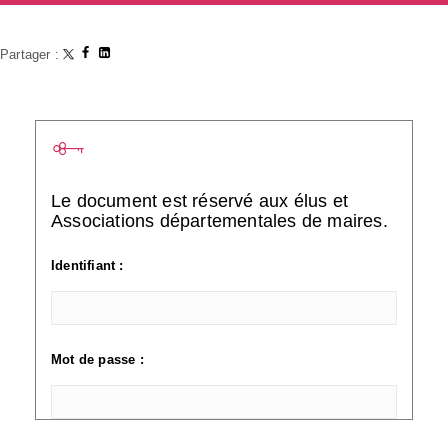
Partager :
Le document est réservé aux élus et
Associations départementales de maires.
Identifiant :
Mot de passe :