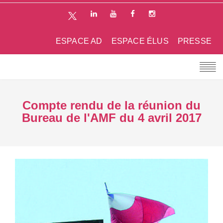
ESPACE AD
ESPACE ÉLUS
PRESSE
Compte rendu de la réunion du
Bureau de l'AMF du 4 avril 2017