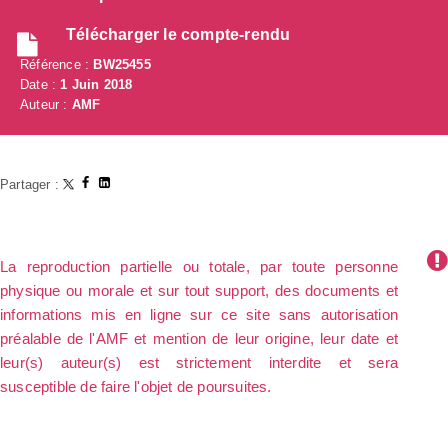
Télécharger le compte-rendu
Référence :
BW25455
Date :
1 Juin 2018
Auteur :
AMF
Partager :
La reproduction partielle ou totale, par toute personne
physique ou morale et sur tout support, des documents et
informations mis en ligne sur ce site sans autorisation
préalable de l'AMF et mention de leur origine, leur date et
leur(s) auteur(s) est strictement interdite et sera
susceptible de faire l'objet de poursuites.