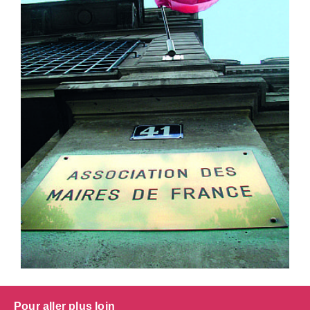
Pour aller plus loin