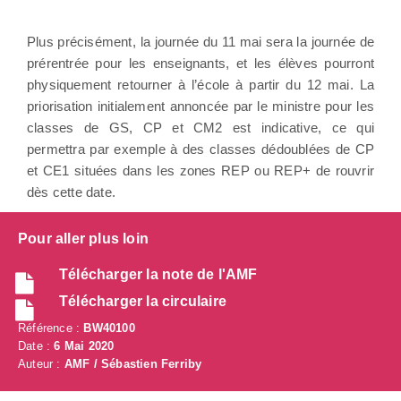
Plus précisément, la journée du 11 mai sera la journée de
prérentrée pour les enseignants, et les élèves pourront
physiquement retourner à l’école à partir du 12 mai. La
priorisation initialement annoncée par le ministre pour les
classes de GS, CP et CM2 est indicative, ce qui
permettra par exemple à des classes dédoublées de CP
et CE1 situées dans les zones REP ou REP+ de rouvrir
dès cette date.
Pour aller plus loin
Télécharger la note de l'AMF
Télécharger la circulaire
Référence :
BW40100
Date :
6 Mai 2020
Auteur :
AMF / Sébastien Ferriby