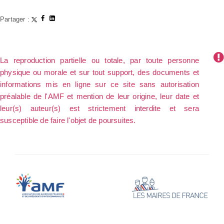
Partager :
La reproduction partielle ou totale, par toute personne
physique ou morale et sur tout support, des documents et
informations mis en ligne sur ce site sans autorisation
préalable de l'AMF et mention de leur origine, leur date et
leur(s) auteur(s) est strictement interdite et sera
susceptible de faire l'objet de poursuites.