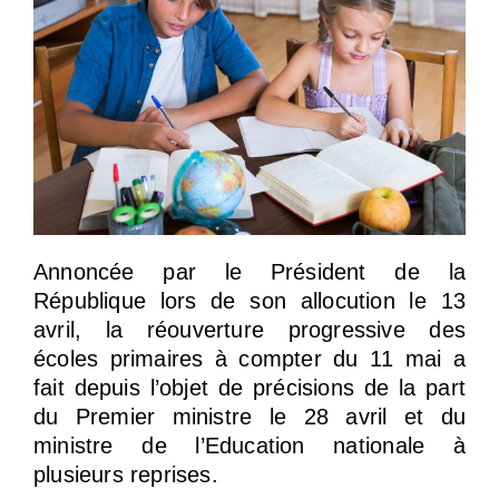
Annoncée par le Président de la
République lors de son allocution le 13
avril, la réouverture progressive des
écoles primaires à compter du 11 mai a
fait depuis l’objet de précisions de la part
du Premier ministre le 28 avril et du
ministre de l’Education nationale à
plusieurs reprises.