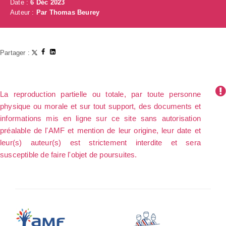
Date :
6 Déc 2023
Auteur :
Par Thomas Beurey
Partager :
La reproduction partielle ou totale, par toute personne
physique ou morale et sur tout support, des documents et
informations mis en ligne sur ce site sans autorisation
préalable de l'AMF et mention de leur origine, leur date et
leur(s) auteur(s) est strictement interdite et sera
susceptible de faire l'objet de poursuites.