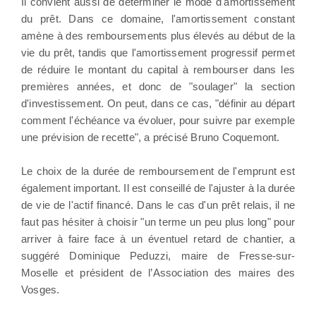
Il convient aussi de déterminer le mode d'amortissement
du prêt. Dans ce domaine, l'amortissement constant
amène à des remboursements plus élevés au début de la
vie du prêt, tandis que l'amortissement progressif permet
de réduire le montant du capital à rembourser dans les
premières années, et donc de "soulager" la section
d'investissement. On peut, dans ce cas, "définir au départ
comment l'échéance va évoluer, pour suivre par exemple
une prévision de recette", a précisé Bruno Coquemont.
Le choix de la durée de remboursement de l'emprunt est
également important. Il est conseillé de l'ajuster à la durée
de vie de l'actif financé. Dans le cas d'un prêt relais, il ne
faut pas hésiter à choisir "un terme un peu plus long" pour
arriver à faire face à un éventuel retard de chantier, a
suggéré Dominique Peduzzi, maire de Fresse-sur-
Moselle et président de l’Association des maires des
Vosges.