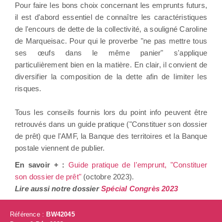
Pour faire les bons choix concernant les emprunts futurs,
il est d'abord essentiel de connaître les caractéristiques
de l'encours de dette de la collectivité, a souligné Caroline
de Marqueisac. Pour qui le proverbe "ne pas mettre tous
ses œufs dans le même panier" s'applique
particulièrement bien en la matière. En clair, il convient de
diversifier la composition de la dette afin de limiter les
risques.
Tous les conseils fournis lors du point info peuvent être
retrouvés dans un guide pratique ("Constituer son dossier
de prêt) que l'AMF, la Banque des territoires et la Banque
postale viennent de publier.
En savoir + :
Guide pratique de l'emprunt, "Constituer
son dossier de prêt"
(octobre 2023).
Lire aussi notre dossier
Spécial Congrès 2023
Référence :
BW42045