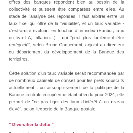
offres des banques répondent bien au besoin de la
collectivité et puissent être comparées entre elles. Au
stade de l'analyse des réponses, il faut arbitrer entre un
taux fixe, qui offre de la "visibilité", et un taux variable -
c'est-à-dire évoluant en fonction d'un index (Euribor, taux
du livret A, inflation…) - qui "peut plus facilement être
renégocié", selon Bruno Coquemont, adjoint au directeur
du département du développement de la Banque des
territoires.
Cette solution d'un taux variable serait recommandée par
de nombreux cabinets de conseil pour les prêts souscrits
actuellement : un assouplissement de la politique de la
Banque centrale européenne étant attendu pour 2024, elle
permet de "ne pas figer des taux d'intérêt à un niveau
élevé", selon l'experte de la Banque postale.
" Diversifier la dette "