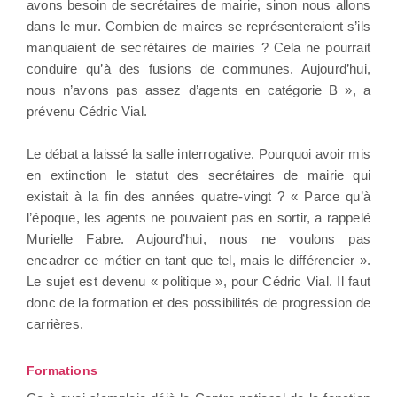
avons besoin de secrétaires de mairie, sinon nous allons
dans le mur. Combien de maires se représenteraient s’ils
manquaient de secrétaires de mairies ? Cela ne pourrait
conduire qu’à des fusions de communes. Aujourd’hui,
nous n’avons pas assez d’agents en catégorie B », a
prévenu Cédric Vial.
Le débat a laissé la salle interrogative. Pourquoi avoir mis
en extinction le statut des secrétaires de mairie qui
existait à la fin des années quatre-vingt ? « Parce qu’à
l’époque, les agents ne pouvaient pas en sortir, a rappelé
Murielle Fabre. Aujourd’hui, nous ne voulons pas
encadrer ce métier en tant que tel, mais le différencier ».
Le sujet est devenu « politique », pour Cédric Vial. Il faut
donc de la formation et des possibilités de progression de
carrières.
Formations