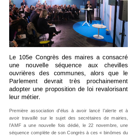
Le 105e Congrès des maires a consacré
une nouvelle séquence aux chevilles
ouvrières des communes, alors que le
Parlement devrait très prochainement
adopter une proposition de loi revalorisant
leur métier.
Première association d’élus à avoir lancé l’alerte et à
avoir travaillé sur le sujet des secrétaires de mairies,
l’AMF a une nouvelle fois dédié, le 22 novembre, une
séquence complète de son Congrès à ces « binômes du