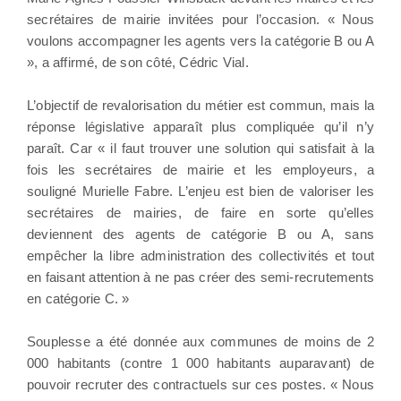
secrétaires de mairie invitées pour l’occasion. « Nous
voulons accompagner les agents vers la catégorie B ou A
», a affirmé, de son côté, Cédric Vial.
L’objectif de revalorisation du métier est commun, mais la
réponse législative apparaît plus compliquée qu’il n’y
paraît. Car « il faut trouver une solution qui satisfait à la
fois les secrétaires de mairie et les employeurs, a
souligné Murielle Fabre. L’enjeu est bien de valoriser les
secrétaires de mairies, de faire en sorte qu’elles
deviennent des agents de catégorie B ou A, sans
empêcher la libre administration des collectivités et tout
en faisant attention à ne pas créer des semi-recrutements
en catégorie C. »
Souplesse a été donnée aux communes de moins de 2
000 habitants (contre 1 000 habitants auparavant) de
pouvoir recruter des contractuels sur ces postes. « Nous