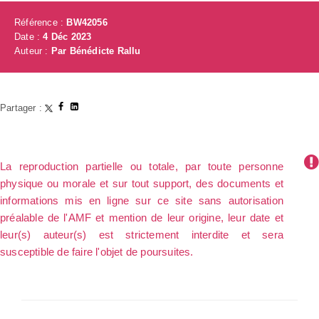
Référence :
BW42056
Date :
4 Déc 2023
Auteur :
Par Bénédicte Rallu
Partager :
La reproduction partielle ou totale, par toute personne
physique ou morale et sur tout support, des documents et
informations mis en ligne sur ce site sans autorisation
préalable de l'AMF et mention de leur origine, leur date et
leur(s) auteur(s) est strictement interdite et sera
susceptible de faire l'objet de poursuites.