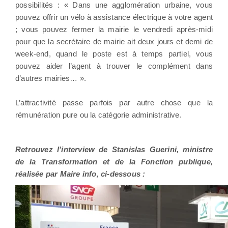
possibilités : « Dans une agglomération urbaine, vous
pouvez offrir un vélo à assistance électrique à votre agent
; vous pouvez fermer la mairie le vendredi après-midi
pour que la secrétaire de mairie ait deux jours et demi de
week-end, quand le poste est à temps partiel, vous
pouvez aider l’agent à trouver le complément dans
d’autres mairies… ».
L’attractivité passe parfois par autre chose que la
rémunération pure ou la catégorie administrative.
Retrouvez l'interview de Stanislas Guerini, ministre
de la Transformation et de la Fonction publique,
réalisée par Maire info, ci-dessous :