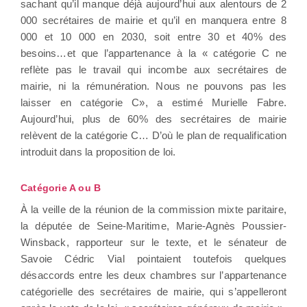
sachant qu’il manque déjà aujourd’hui aux alentours de 2
000 secrétaires de mairie et qu’il en manquera entre 8
000 et 10 000 en 2030, soit entre 30 et 40% des
besoins…et que l’appartenance à la « catégorie C ne
reflète pas le travail qui incombe aux secrétaires de
mairie, ni la rémunération. Nous ne pouvons pas les
laisser en catégorie C», a estimé Murielle Fabre.
Aujourd’hui, plus de 60% des secrétaires de mairie
relèvent de la catégorie C… D’où le plan de requalification
introduit dans la proposition de loi.
Catégorie A ou B
À la veille de la réunion de la commission mixte paritaire,
la députée de Seine-Maritime, Marie-Agnès Poussier-
Winsback, rapporteur sur le texte, et le sénateur de
Savoie Cédric Vial pointaient toutefois quelques
désaccords entre les deux chambres sur l’appartenance
catégorielle des secrétaires de mairie, qui s’appelleront