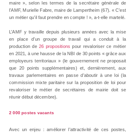
maire », selon les termes de la secrétaire générale de
l’AMF, Murielle Fabre, maire de Lampertheim (67). « C’est
un métier qu’il faut prendre en compte ! », a-t-elle martelé.
L’AMF y travaille depuis plusieurs années avec la mise
en place d’un groupe de travail qui a conduit à la
production de
26 propositions
pour revaloriser ce métier
en 2021, à une hausse de la NBI de 30 points « grâce aux
employeurs territoriaux » (le gouvernement ne proposait
que 20 points supplémentaires) et, dernièrement, aux
travaux parlementaires en passe d’aboutir à une loi (la
commission mixte paritaire sur la proposition de loi pour
revaloriser le métier de secrétaires de mairie doit se
réunir début décembre).
2 000 postes vacants
Avec un enjeu : améliorer l’attractivité de ces postes,