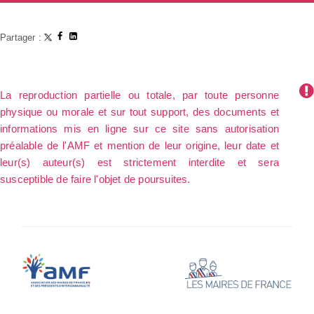
Partager :
La reproduction partielle ou totale, par toute personne
physique ou morale et sur tout support, des documents et
informations mis en ligne sur ce site sans autorisation
préalable de l'AMF et mention de leur origine, leur date et
leur(s) auteur(s) est strictement interdite et sera
susceptible de faire l'objet de poursuites.