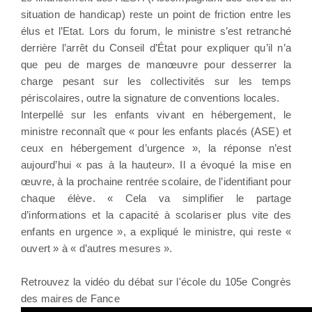
situation de handicap) reste un point de friction entre les
élus et l’Etat. Lors du forum, le ministre s’est retranché
derrière l’arrêt du Conseil d’État pour expliquer qu’il n’a
que peu de marges de manœuvre pour desserrer la
charge pesant sur les collectivités sur les temps
périscolaires, outre la signature de conventions locales.
Interpellé sur les enfants vivant en hébergement, le
ministre reconnaît que « pour les enfants placés (ASE) et
ceux en hébergement d’urgence », la réponse n’est
aujourd’hui « pas à la hauteur». Il a évoqué la mise en
œuvre, à la prochaine rentrée scolaire, de l’identifiant pour
chaque élève. « Cela va simplifier le partage
d’informations et la capacité à scolariser plus vite des
enfants en urgence », a expliqué le ministre, qui reste «
ouvert » à « d’autres mesures ».
Retrouvez la vidéo du débat sur l'école du 105e Congrès
des maires de Fance