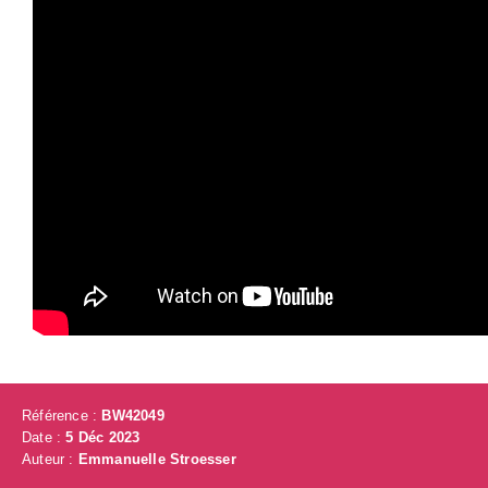
Référence :
BW42049
Date :
5 Déc 2023
Auteur :
Emmanuelle Stroesser