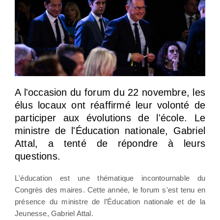
A l'occasion du forum du 22 novembre, les
élus locaux ont réaffirmé leur volonté de
participer aux évolutions de l'école. Le
ministre de l'Éducation nationale, Gabriel
Attal, a tenté de répondre à leurs
questions.
L'éducation est une thématique incontournable du
Congrès des maires. Cette année, le forum s'est tenu en
présence du ministre de l’Éducation nationale et de la
Jeunesse, Gabriel Attal.