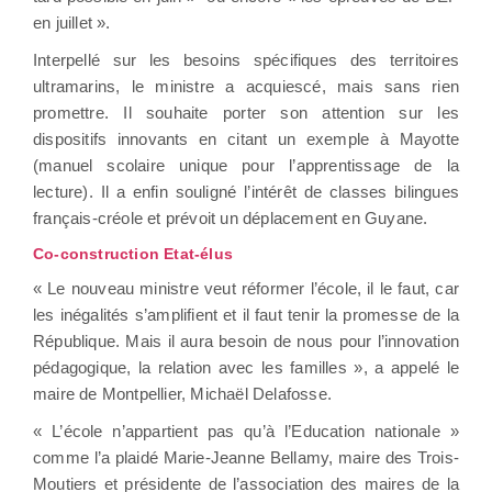
en juillet ».
Interpellé sur les besoins spécifiques des territoires
ultramarins, le ministre a acquiescé, mais sans rien
promettre. Il souhaite porter son attention sur les
dispositifs innovants en citant un exemple à Mayotte
(manuel scolaire unique pour l’apprentissage de la
lecture). Il a enfin souligné l’intérêt de classes bilingues
français-créole et prévoit un déplacement en Guyane.
Co-construction Etat-élus
« Le nouveau ministre veut réformer l’école, il le faut, car
les inégalités s’amplifient et il faut tenir la promesse de la
République. Mais il aura besoin de nous pour l’innovation
pédagogique, la relation avec les familles », a appelé le
maire de Montpellier, Michaël Delafosse.
« L’école n’appartient pas qu’à l’Education nationale »
comme l’a plaidé Marie-Jeanne Bellamy, maire des Trois-
Moutiers et présidente de l’association des maires de la